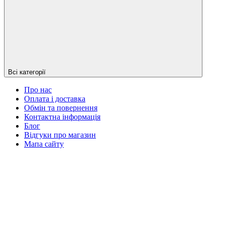
Всі категорії
Про нас
Оплата і доставка
Обмін та повернення
Контактна інформація
Блог
Відгуки про магазин
Мапа сайту