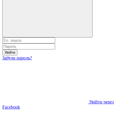
Увійти
Забули пароль?
Увійти через
Facebook