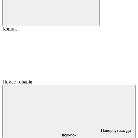
Кошик
Немає товарів
Повернутись до
покупок