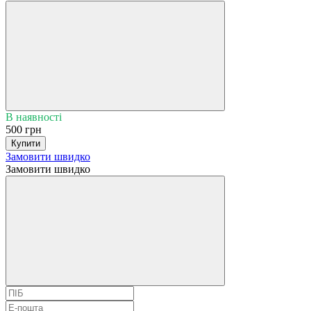
В наявності
500 грн
Купити
Замовити швидко
Замовити швидко