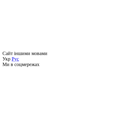
Сайт іншими мовами
Укр
Рус
Ми в соцмережах