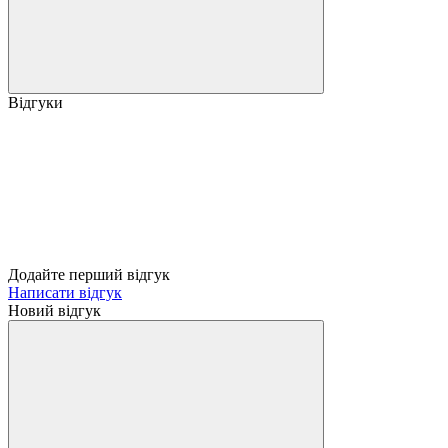
Відгуки
Додайте перший відгук
Написати відгук
Новий відгук