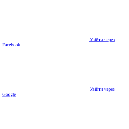
Увійти через
Facebook
Увійти через
Google