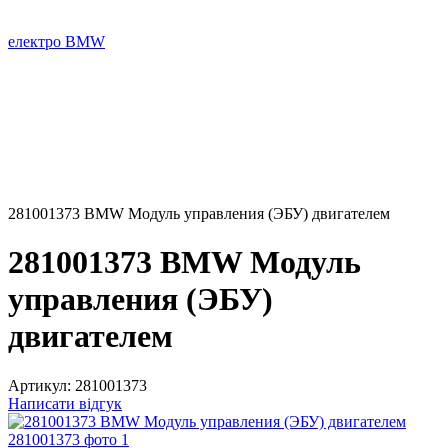
електро BMW
281001373 BMW Модуль управления (ЭБУ) двигателем
281001373 BMW Модуль
управления (ЭБУ)
двигателем
Артикул:
281001373
Написати відгук