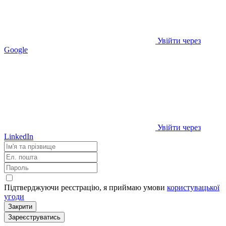
Увійти через
Google
Увійти через
LinkedIn
Підтверджуючи реєстрацію, я приймаю умови
користувацької
угоди
Закрити
Зареєструватись