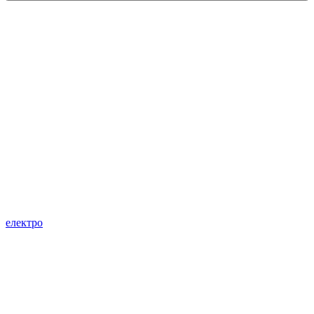
електро