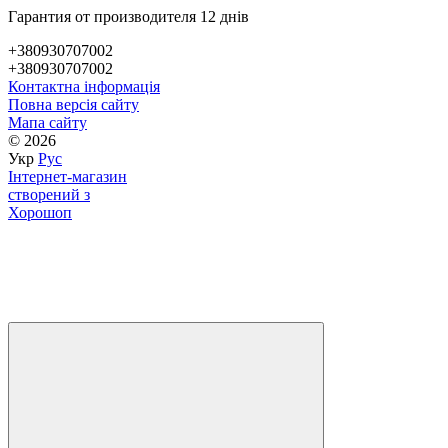
Гарантия от производителя 12 днів
+380930707002
+380930707002
Контактна інформація
Повна версія сайту
Мапа сайту
© 2026
Укр
Рус
Інтернет-магазин
створений з
Хорошоп