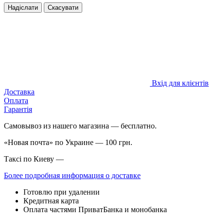
Надіслати
Скасувати
Вхід для клієнтів
Доставка
Оплата
Гарантія
Самовывоз из нашего магазина — бесплатно.
«Новая почта» по Украине — 100 грн.
Таксі по Киеву —
Более подробная информация о доставке
Готовлю при удалении
Кредитная карта
Оплата частями ПриватБанка и монобанка