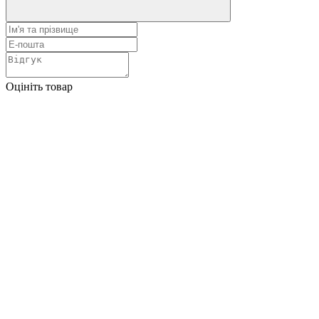
Оцініть товар