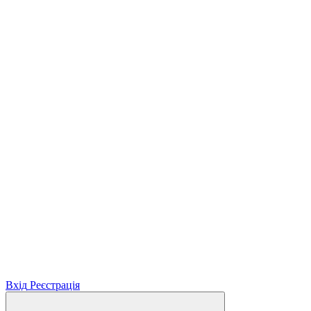
Вхід
Реєстрація