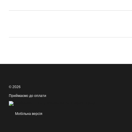
© 2026
Приймаємо до оплати
Мобільна версія