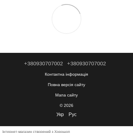
+380930707002
+380930707002
Контактна інформація
Повна версія сайту
Мапа сайту
© 2026
Укр
Рус
Інтернет-магазин створений з Хорошоп