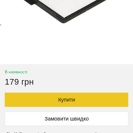
В наявності
179 грн
Купити
Замовити швидко