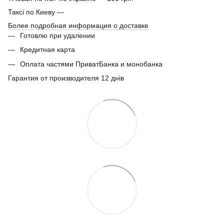
Таксі по Киеву —
Более подробная информация о доставке
Готовлю при удалении
Кредитная карта
Оплата частями ПриватБанка и монобанка
Гарантия от производителя 12 днів