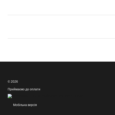
© 2026
Приймаємо до оплати
Мобільна версія