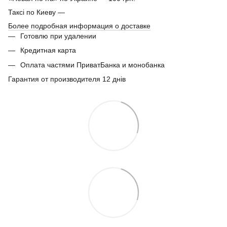
Таксі по Киеву —
Более подробная информация о доставке
Готовлю при удалении
Кредитная карта
Оплата частями ПриватБанка и монобанка
Гарантия от производителя 12 днів