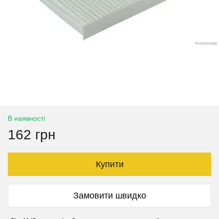
В наявності
162 грн
Купити
Замовити швидко