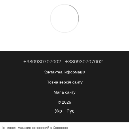
+380930707002
+380930707002
Контактна інформація
Повна версія сайту
Мапа сайту
© 2026
Укр
Рус
Інтернет-магазин створений з Хорошоп