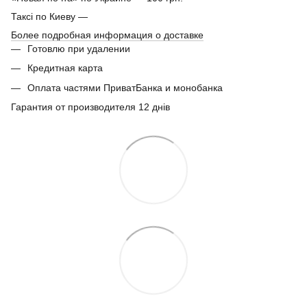
Таксі по Киеву —
Более подробная информация о доставке
Готовлю при удалении
Кредитная карта
Оплата частями ПриватБанка и монобанка
Гарантия от производителя 12 днів