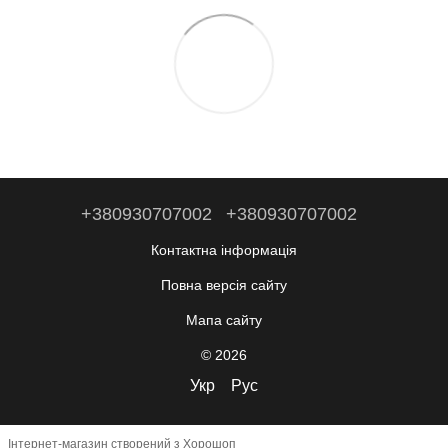
+380930707002
+380930707002
Контактна інформація
Повна версія сайту
Мапа сайту
© 2026
Укр
Рус
Інтернет-магазин створений з Хорошоп