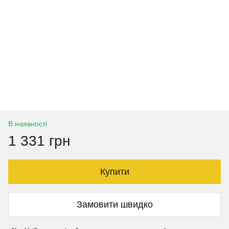
В наявності
1 331 грн
Купити
Замовити швидко