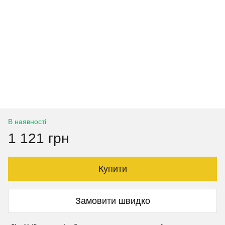
В наявності
1 121 грн
Купити
Замовити швидко