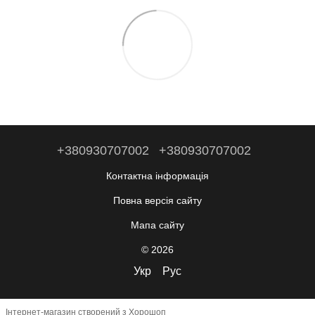
+380930707002
+380930707002
Контактна інформація
Повна версія сайту
Мапа сайту
© 2026
Укр
Рус
Інтернет-магазин створений з Хорошоп