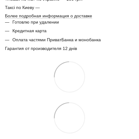
Таксі по Киеву —
Более подробная информация о доставке
Готовлю при удалении
Кредитная карта
Оплата частями ПриватБанка и монобанка
Гарантия от производителя 12 днів