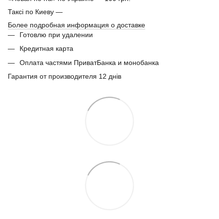
Таксі по Киеву —
Более подробная информация о доставке
Готовлю при удалении
Кредитная карта
Оплата частями ПриватБанка и монобанка
Гарантия от производителя 12 днів