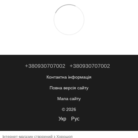
+380930707002
+380930707002
Контактна інформація
Повна версія сайту
Мапа сайту
© 2026
Укр
Рус
Інтернет-магазин створений з Хорошоп