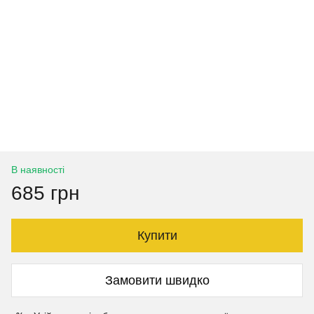
В наявності
685 грн
Купити
Замовити швидко