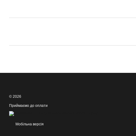
© 2026
Приймаємо до оплати
Мобільна версія