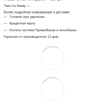
Таксі по Киеву —
Более подробная информация о доставке
Готовлю при удалении
Кредитная карта
Оплата частями ПриватБанка и монобанка
Гарантия от производителя 12 днів