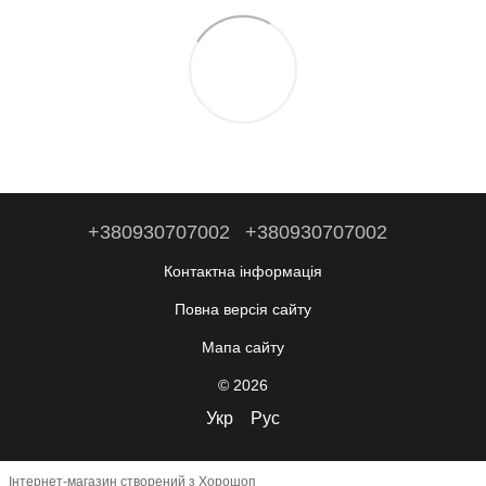
+380930707002
+380930707002
Контактна інформація
Повна версія сайту
Мапа сайту
© 2026
Укр
Рус
Інтернет-магазин створений з Хорошоп