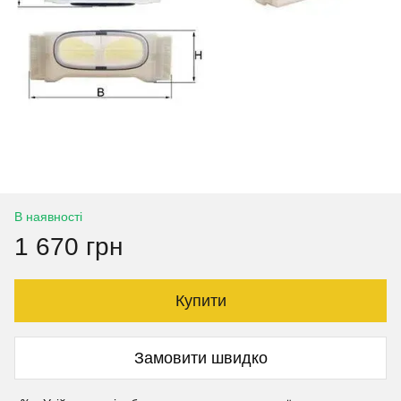
В наявності
1 670 грн
Купити
Замовити швидко