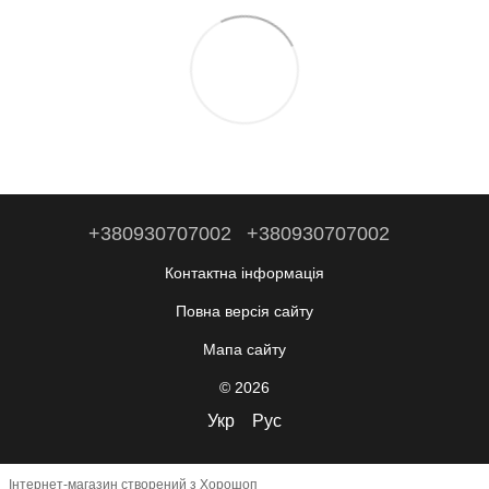
+380930707002
+380930707002
Контактна інформація
Повна версія сайту
Мапа сайту
© 2026
Укр
Рус
Інтернет-магазин створений з Хорошоп