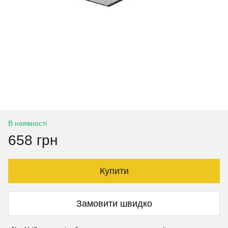
В наявності
658 грн
Купити
Замовити швидко