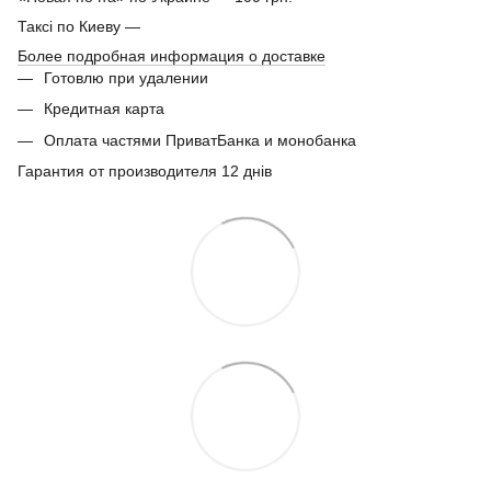
Таксі по Киеву —
Более подробная информация о доставке
Готовлю при удалении
Кредитная карта
Оплата частями ПриватБанка и монобанка
Гарантия от производителя 12 днів