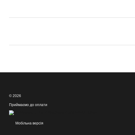
© 2026
Приймаємо до оплати
Мобільна версія