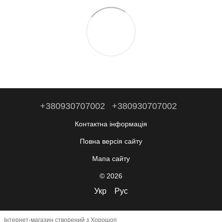
+380930707002
+380930707002
Контактна інформація
Повна версія сайту
Мапа сайту
© 2026
Укр
Рус
Інтернет-магазин створений з Хорошоп