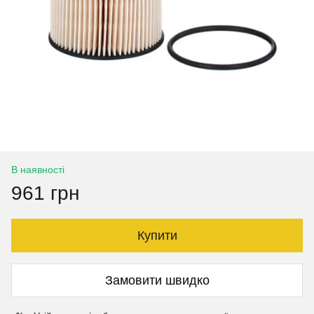
В наявності
961 грн
Купити
Замовити швидко