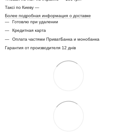
Таксі по Киеву —
Более подробная информация о доставке
Готовлю при удалении
Кредитная карта
Оплата частями ПриватБанка и монобанка
Гарантия от производителя 12 днів