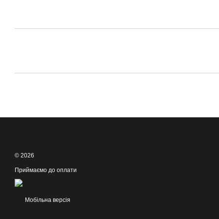
© 2026
Приймаємо до оплати
Мобільна версія