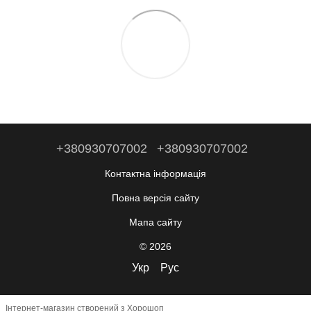
+380930707002
+380930707002
Контактна інформація
Повна версія сайту
Мапа сайту
© 2026
Укр
Рус
Інтернет-магазин створений з Хорошоп