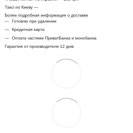
Таксі по Киеву —
Более подробная информация о доставке
Готовлю при удалении
Кредитная карта
Оплата частями ПриватБанка и монобанка
Гарантия от производителя 12 днів