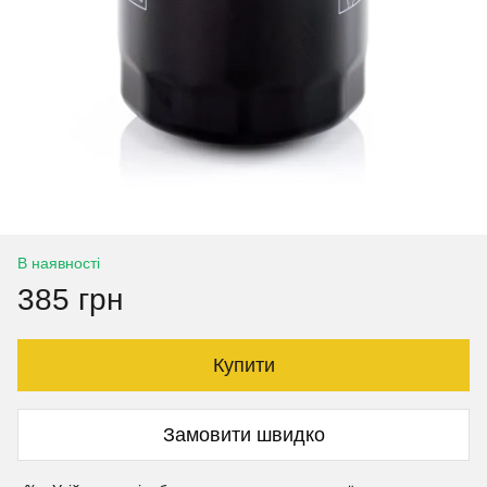
В наявності
385 грн
Купити
Замовити швидко