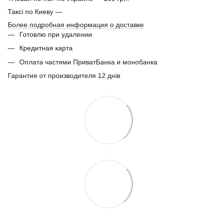
Таксі по Киеву —
Более подробная информация о доставке
Готовлю при удалении
Кредитная карта
Оплата частями ПриватБанка и монобанка
Гарантия от производителя 12 днів