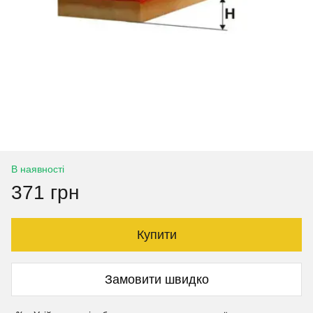
В наявності
371 грн
Купити
Замовити швидко