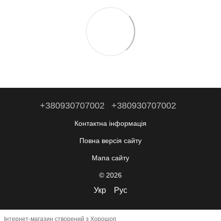
+380930707002
+380930707002
Контактна інформація
Повна версія сайту
Мапа сайту
© 2026
Укр
Рус
Інтернет-магазин створений з Хорошоп