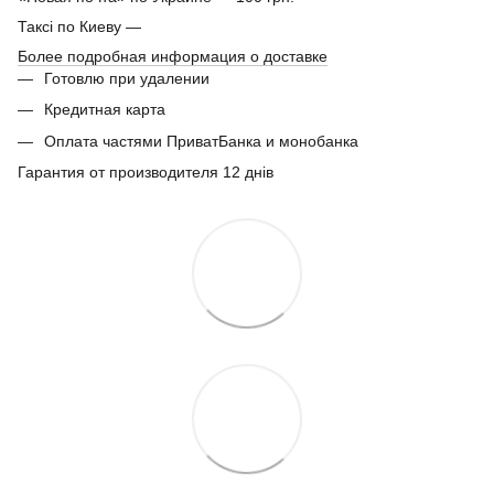
Таксі по Киеву —
Более подробная информация о доставке
Готовлю при удалении
Кредитная карта
Оплата частями ПриватБанка и монобанка
Гарантия от производителя 12 днів