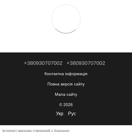
+380930707002
+380930707002
Контактна інформація
Повна версія сайту
Мапа сайту
© 2026
Укр
Рус
Інтернет-магазин створений з Хорошоп