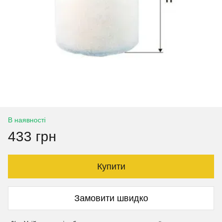
В наявності
433 грн
Купити
Замовити швидко