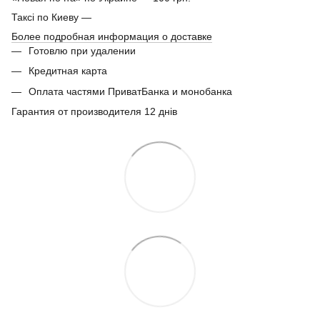
Таксі по Киеву —
Более подробная информация о доставке
Готовлю при удалении
Кредитная карта
Оплата частями ПриватБанка и монобанка
Гарантия от производителя 12 днів