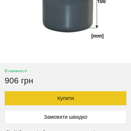
В наявності
906 грн
Купити
Замовити швидко