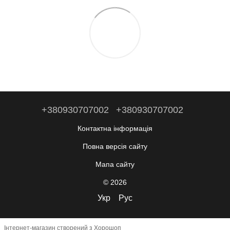
+380930707002
+380930707002
Контактна інформація
Повна версія сайту
Мапа сайту
© 2026
Укр
Рус
Інтернет-магазин створений з Хорошоп