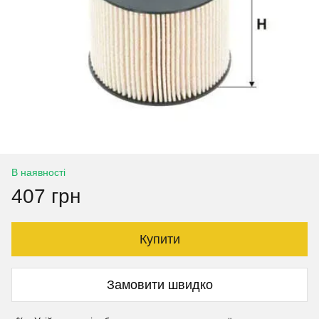
В наявності
407 грн
Купити
Замовити швидко