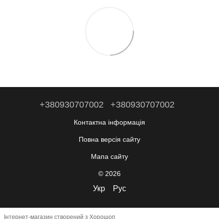
+380930707002
+380930707002
Контактна інформація
Повна версія сайту
Мапа сайту
© 2026
Укр
Рус
Інтернет-магазин створений з Хорошоп