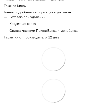
Таксі по Киеву —
Более подробная информация о доставке
Готовлю при удалении
Кредитная карта
Оплата частями ПриватБанка и монобанка
Гарантия от производителя 12 днів