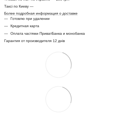
Таксі по Киеву —
Более подробная информация о доставке
Готовлю при удалении
Кредитная карта
Оплата частями ПриватБанка и монобанка
Гарантия от производителя 12 днів