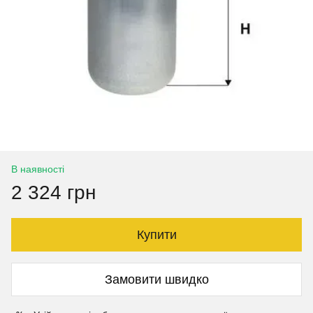
В наявності
2 324 грн
Купити
Замовити швидко