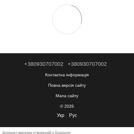
+380930707002
+380930707002
Контактна інформація
Повна версія сайту
Мапа сайту
© 2026
Укр
Рус
Інтернет-магазин створений з Хорошоп