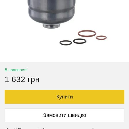
В наявності
1 632 грн
Купити
Замовити швидко