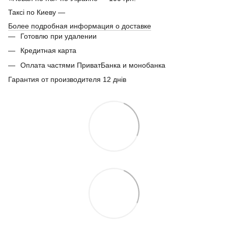
Таксі по Киеву —
Более подробная информация о доставке
Готовлю при удалении
Кредитная карта
Оплата частями ПриватБанка и монобанка
Гарантия от производителя 12 днів