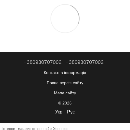
+380930707002
+380930707002
Контактна інформація
Повна версія сайту
Мапа сайту
© 2026
Укр
Рус
Інтернет-магазин створений з Хорошоп