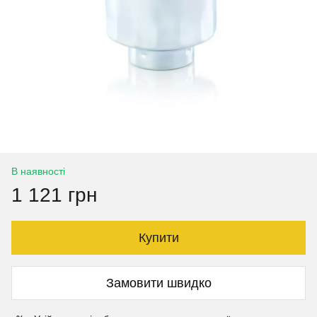
В наявності
1 121 грн
Купити
Замовити швидко