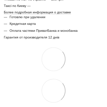
Таксі по Киеву —
Более подробная информация о доставке
Готовлю при удалении
Кредитная карта
Оплата частями ПриватБанка и монобанка
Гарантия от производителя 12 днів