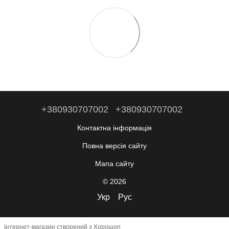
+380930707002
+380930707002
Контактна інформація
Повна версія сайту
Мапа сайту
© 2026
Укр
Рус
Інтернет-магазин створений з Хорошоп