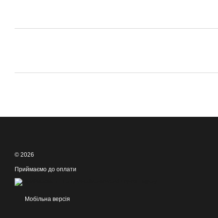
© 2026
Приймаємо до оплати
Мобільна версія