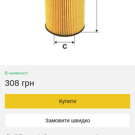
В наявності
308 грн
Купити
Замовити швидко