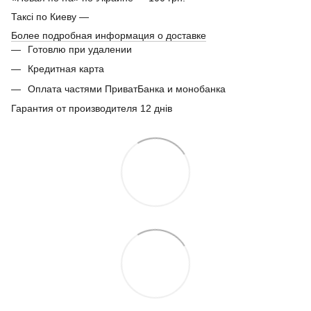
Таксі по Киеву —
Более подробная информация о доставке
Готовлю при удалении
Кредитная карта
Оплата частями ПриватБанка и монобанка
Гарантия от производителя 12 днів