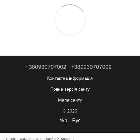
+380930707002
+380930707002
Контактна інформація
Повна версія сайту
Мапа сайту
© 2026
Укр
Рус
Інтернет-магазин створений з Хорошоп