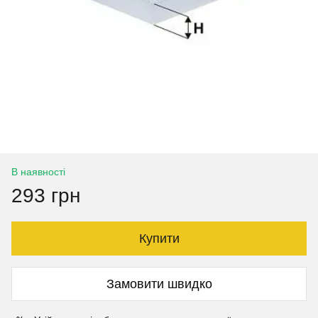
В наявності
293 грн
Купити
Замовити швидко