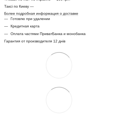
Таксі по Киеву —
Более подробная информация о доставке
Готовлю при удалении
Кредитная карта
Оплата частями ПриватБанка и монобанка
Гарантия от производителя 12 днів