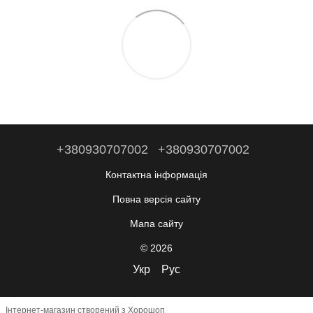
+380930707002
+380930707002
Контактна інформація
Повна версія сайту
Мапа сайту
© 2026
Укр
Рус
Інтернет-магазин створений з Хорошоп