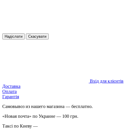
Надіслати
Скасувати
Вхід для клієнтів
Доставка
Оплата
Гарантія
Самовывоз из нашего магазина — бесплатно.
«Новая почта» по Украине — 100 грн.
Таксі по Киеву —