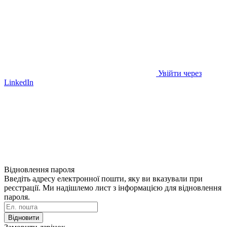
Увійти через
LinkedIn
Відновлення пароля
Введіть адресу електронної пошти, яку ви вказували при
реєстрації. Ми надішлемо лист з інформацією для відновлення
пароля.
Відновити