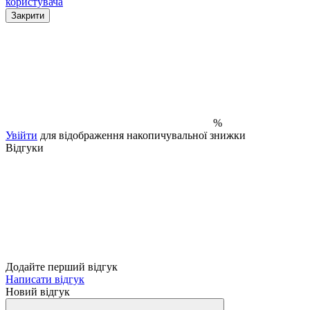
користувача
Закрити
%
Увійти
для відображення накопичувальної знижки
Відгуки
Додайте перший відгук
Написати відгук
Новий відгук