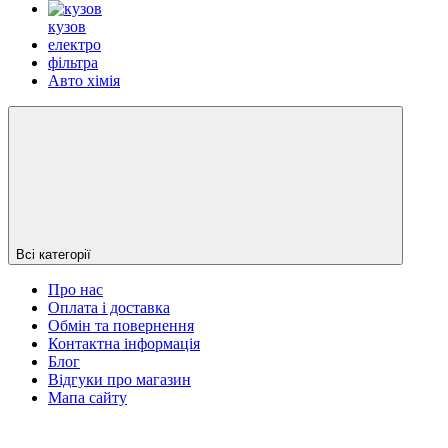
кузов
електро
фільтра
Авто хімія
Всі категорії
Про нас
Оплата і доставка
Обмін та повернення
Контактна інформація
Блог
Відгуки про магазин
Мапа сайту