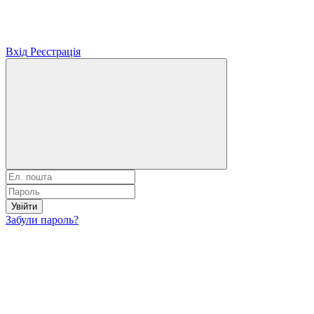
Вхід
Реєстрація
Увійти
Забули пароль?