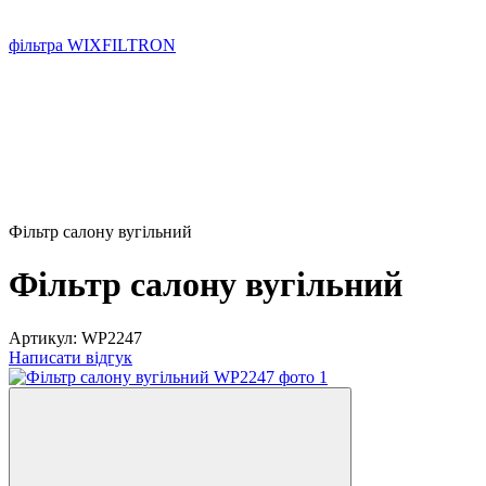
фільтра WIXFILTRON
Фільтр салону вугільний
Фільтр салону вугільний
Артикул:
WP2247
Написати відгук