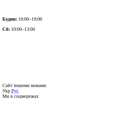
Будни:
10:00–19:00
Сб:
10:00–13:00
Сайт іншими мовами
Укр
Рус
Ми в соцмережах