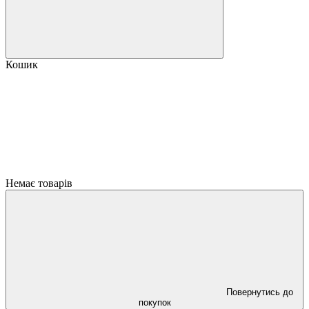
Кошик
Немає товарів
Повернутись до
покупок