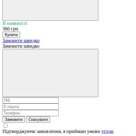
В наявності
366 грн
Купити
Замовити швидко
Замовити швидко
Замовити
Скасувати
Підтверджуючи замовлення, я приймаю умови
угоди