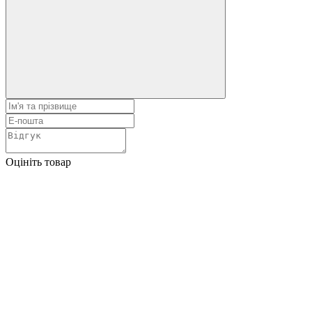
Оцініть товар