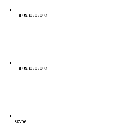
+380930707002
+380930707002
skype