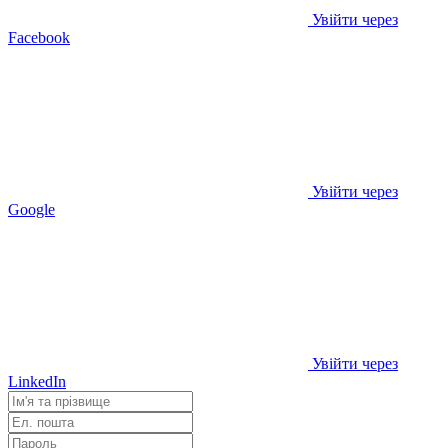
Увійти через
Facebook
Увійти через
Google
Увійти через
LinkedIn