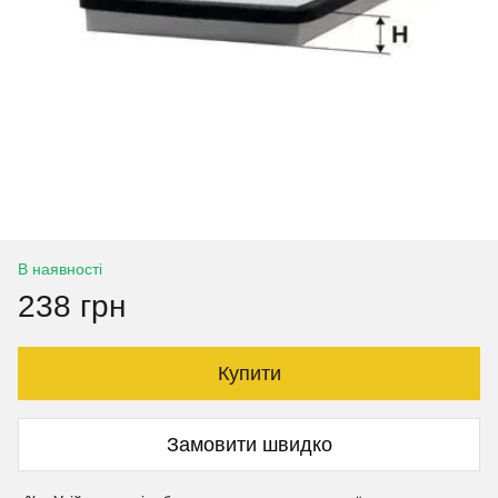
В наявності
238 грн
Купити
Замовити швидко