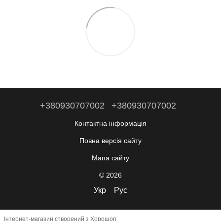
+380930707002
+380930707002
Контактна інформація
Повна версія сайту
Мапа сайту
© 2026
Укр
Рус
Інтернет-магазин створений з Хорошоп