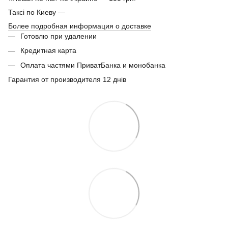
Таксі по Киеву —
Более подробная информация о доставке
Готовлю при удалении
Кредитная карта
Оплата частями ПриватБанка и монобанка
Гарантия от производителя 12 днів