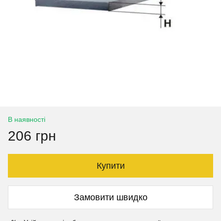
В наявності
206 грн
Купити
Замовити швидко