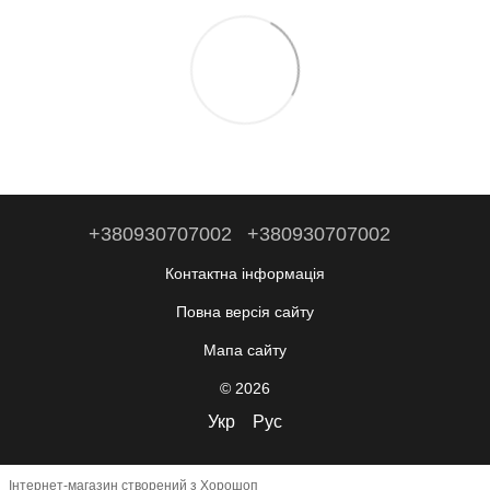
+380930707002
+380930707002
Контактна інформація
Повна версія сайту
Мапа сайту
© 2026
Укр
Рус
Інтернет-магазин створений з Хорошоп