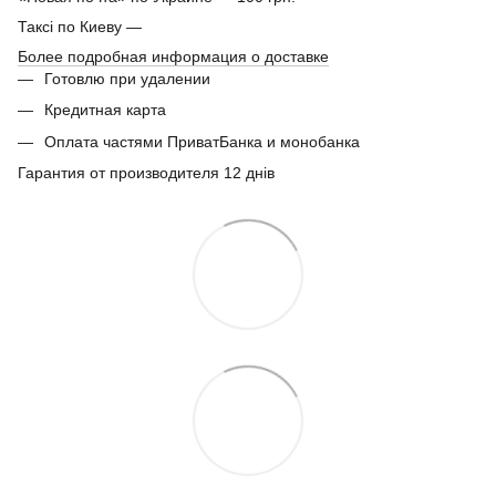
Таксі по Киеву —
Более подробная информация о доставке
Готовлю при удалении
Кредитная карта
Оплата частями ПриватБанка и монобанка
Гарантия от производителя 12 днів