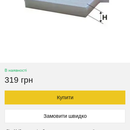
В наявності
319 грн
Купити
Замовити швидко