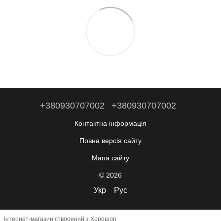
+380930707002
+380930707002
Контактна інформація
Повна версія сайту
Мапа сайту
© 2026
Укр
Рус
Інтернет-магазин створений з Хорошоп