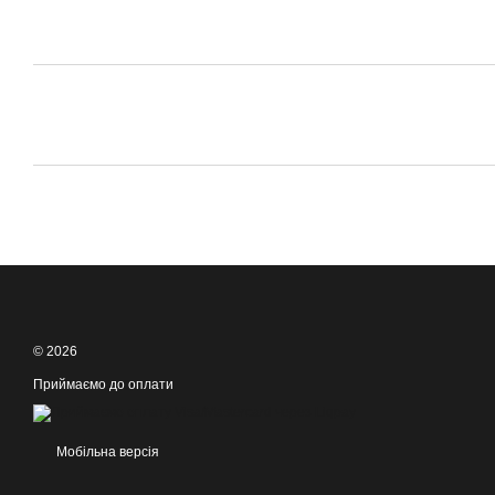
© 2026
Приймаємо до оплати
Мобільна версія