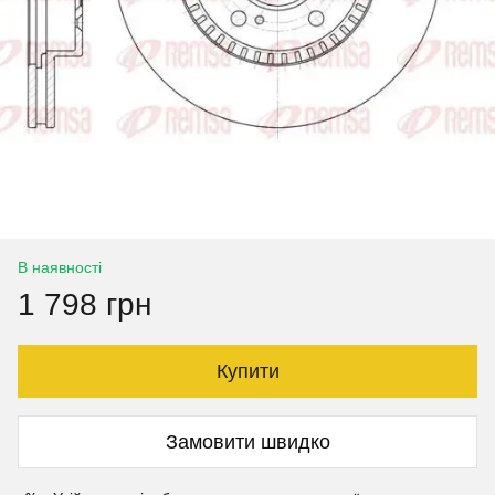
В наявності
1 798 грн
Купити
Замовити швидко