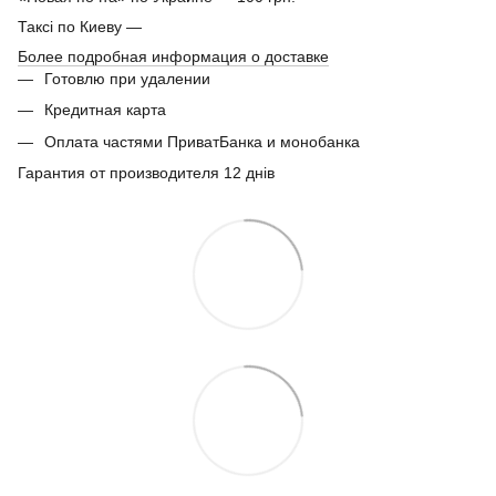
Таксі по Киеву —
Более подробная информация о доставке
Готовлю при удалении
Кредитная карта
Оплата частями ПриватБанка и монобанка
Гарантия от производителя 12 днів