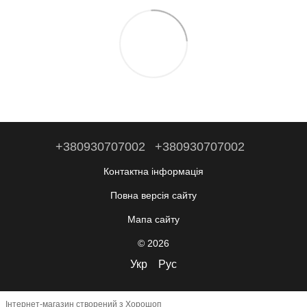
+380930707002
+380930707002
Контактна інформація
Повна версія сайту
Мапа сайту
© 2026
Укр
Рус
Інтернет-магазин створений з Хорошоп