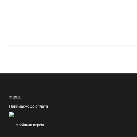
© 2026
Приймаємо до оплати
Мобільна версія