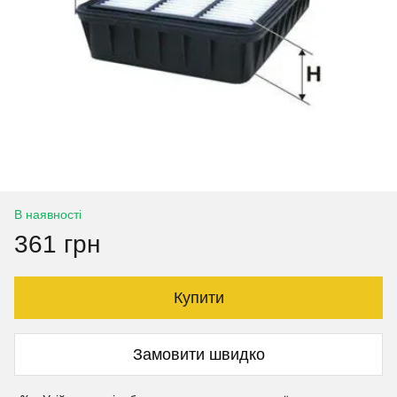
В наявності
361 грн
Купити
Замовити швидко