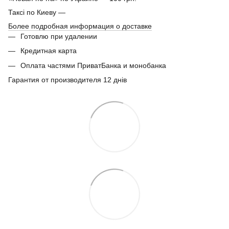
Таксі по Киеву —
Более подробная информация о доставке
Готовлю при удалении
Кредитная карта
Оплата частями ПриватБанка и монобанка
Гарантия от производителя 12 днів