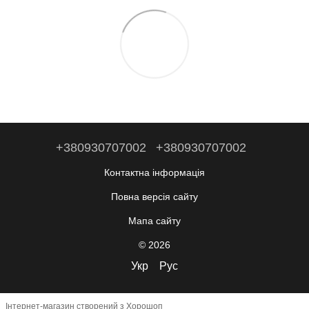
+380930707002
+380930707002
Контактна інформація
Повна версія сайту
Мапа сайту
© 2026
Укр
Рус
Інтернет-магазин створений з Хорошоп