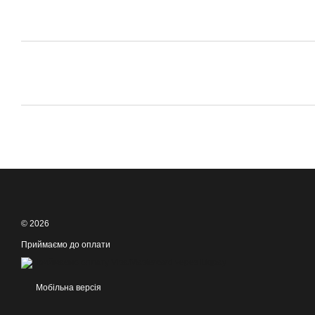
© 2026
Приймаємо до оплати
Мобільна версія