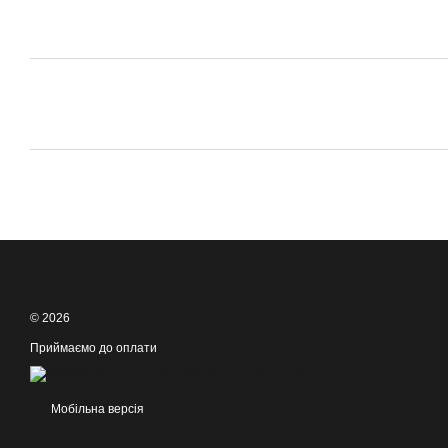
© 2026
Приймаємо до оплати
Мобільна версія