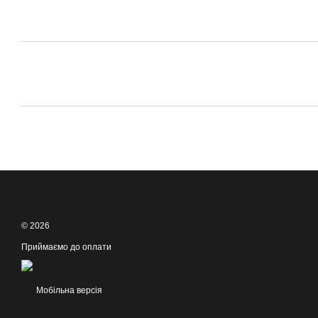
© 2026
Приймаємо до оплати
Мобільна версія