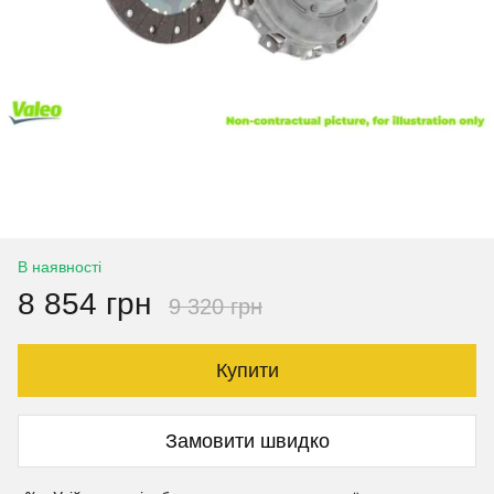
В наявності
8 854 грн
9 320 грн
Купити
Замовити швидко