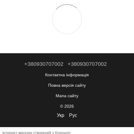
+380930707002
+380930707002
Контактна інформація
Повна версія сайту
Мапа сайту
© 2026
Укр
Рус
Інтернет-магазин створений з Хорошоп