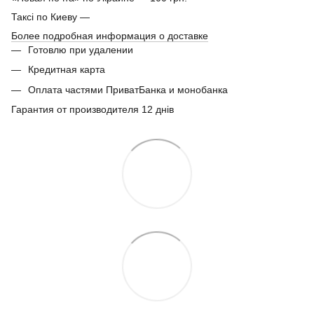
Таксі по Киеву —
Более подробная информация о доставке
Готовлю при удалении
Кредитная карта
Оплата частями ПриватБанка и монобанка
Гарантия от производителя 12 днів