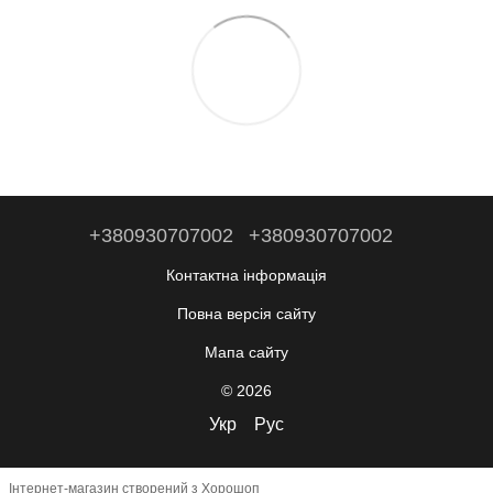
+380930707002
+380930707002
Контактна інформація
Повна версія сайту
Мапа сайту
© 2026
Укр
Рус
Інтернет-магазин створений з Хорошоп