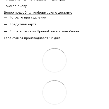
Таксі по Киеву —
Более подробная информация о доставке
Готовлю при удалении
Кредитная карта
Оплата частями ПриватБанка и монобанка
Гарантия от производителя 12 днів