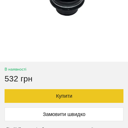
В наявності
532 грн
Купити
Замовити швидко