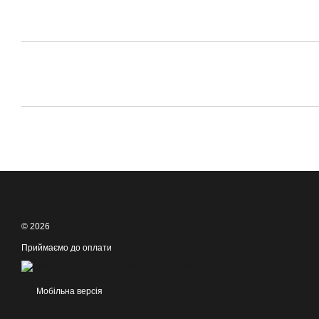
© 2026
Приймаємо до оплати
Мобільна версія