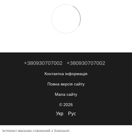
+380930707002
+380930707002
Контактна інформація
Повна версія сайту
Мапа сайту
© 2026
Укр
Рус
Інтернет-магазин створений з Хорошоп