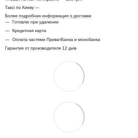
Таксі по Киеву —
Более подробная информация о доставке
Готовлю при удалении
Кредитная карта
Оплата частями ПриватБанка и монобанка
Гарантия от производителя 12 днів