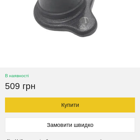
В наявності
509 грн
Купити
Замовити швидко