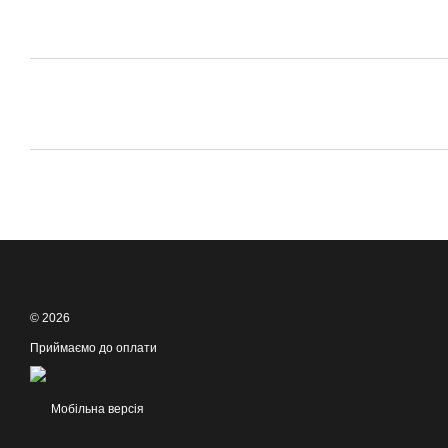
© 2026
Приймаємо до оплати
Мобільна версія