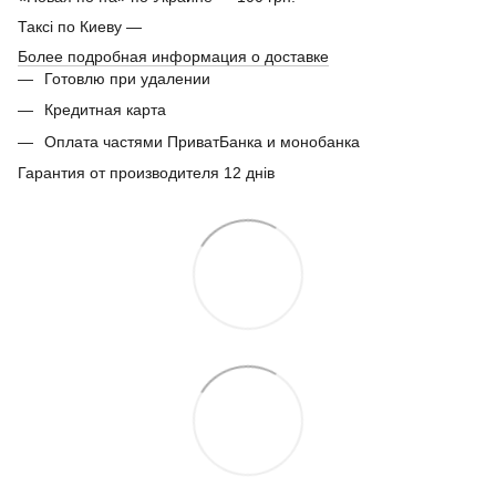
Таксі по Киеву —
Более подробная информация о доставке
Готовлю при удалении
Кредитная карта
Оплата частями ПриватБанка и монобанка
Гарантия от производителя 12 днів