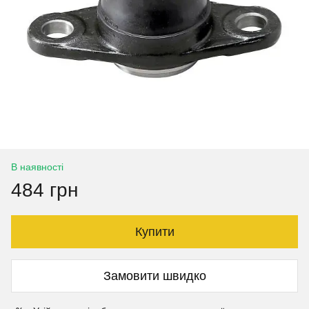
В наявності
484 грн
Купити
Замовити швидко