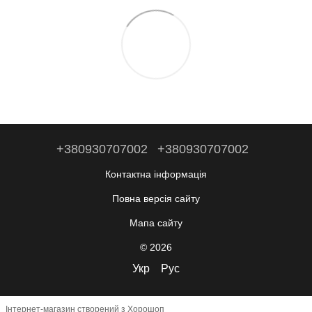
+380930707002
+380930707002
Контактна інформація
Повна версія сайту
Мапа сайту
© 2026
Укр
Рус
Інтернет-магазин створений з Хорошоп