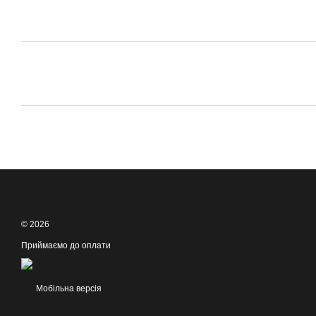
© 2026
Приймаємо до оплати
Мобільна версія