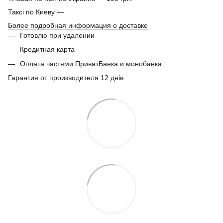
Таксі по Киеву —
Более подробная информация о доставке
Готовлю при удалении
Кредитная карта
Оплата частями ПриватБанка и монобанка
Гарантия от производителя 12 днів