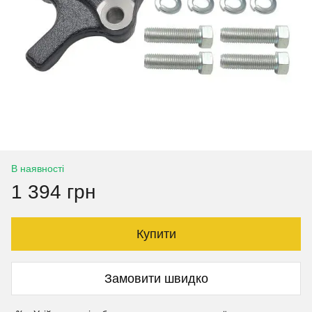
В наявності
1 394 грн
Купити
Замовити швидко