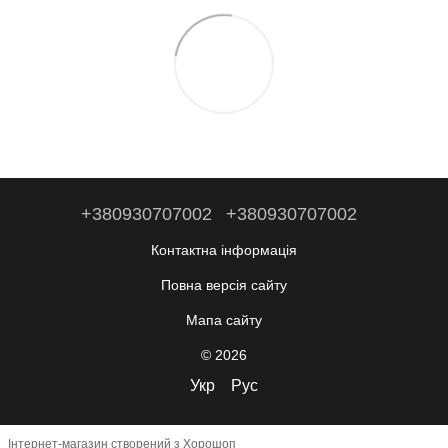
+380930707002
+380930707002
Контактна інформація
Повна версія сайту
Мапа сайту
© 2026
Укр
Рус
Інтернет-магазин створений з Хорошоп