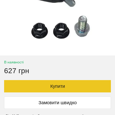
В наявності
627 грн
Купити
Замовити швидко