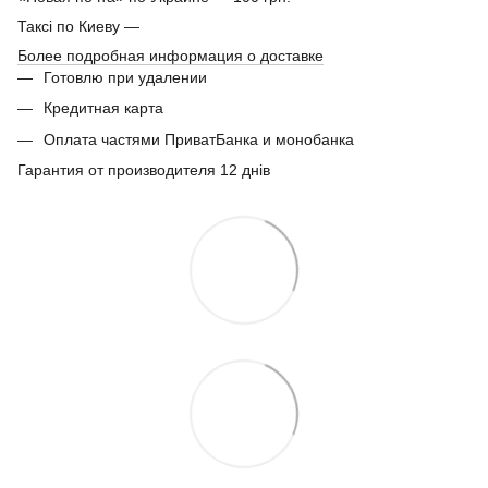
Таксі по Киеву —
Более подробная информация о доставке
Готовлю при удалении
Кредитная карта
Оплата частями ПриватБанка и монобанка
Гарантия от производителя 12 днів