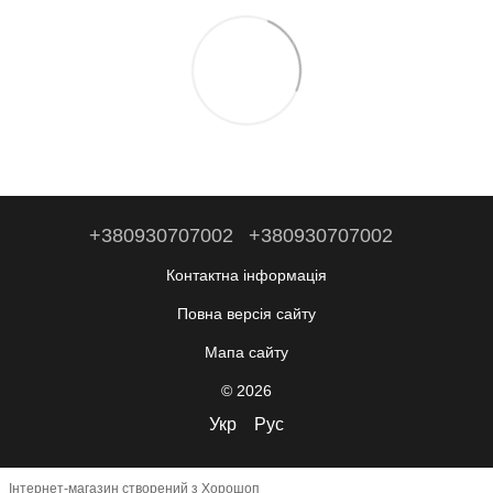
+380930707002
+380930707002
Контактна інформація
Повна версія сайту
Мапа сайту
© 2026
Укр
Рус
Інтернет-магазин створений з Хорошоп