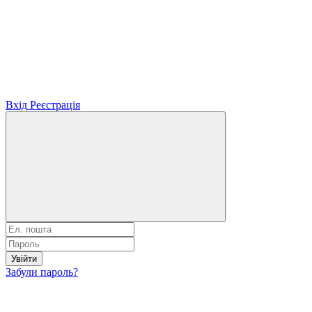
Вхід
Реєстрація
Увійти
Забули пароль?