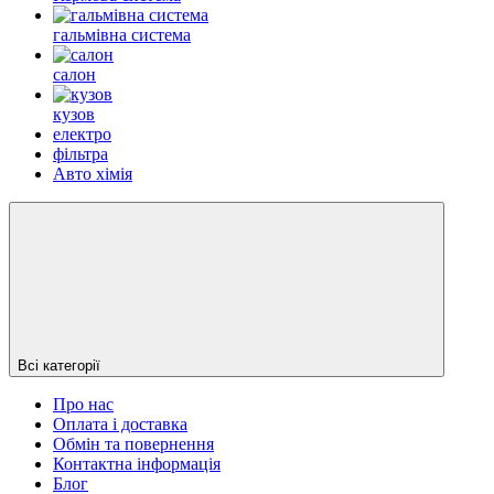
гальмівна система
салон
кузов
електро
фільтра
Авто хімія
Всі категорії
Про нас
Оплата і доставка
Обмін та повернення
Контактна інформація
Блог