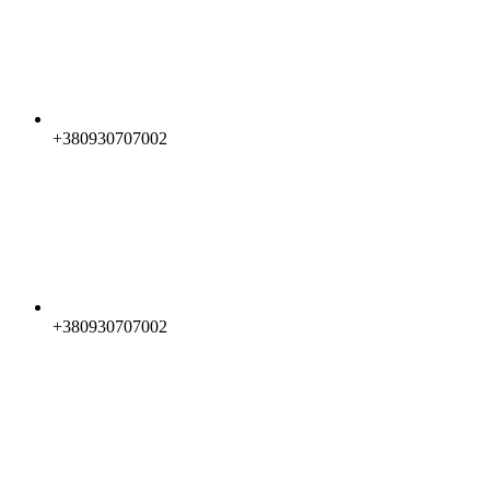
+380930707002
+380930707002