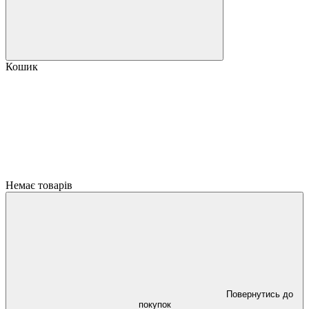
Кошик
Немає товарів
Повернутись до
покупок