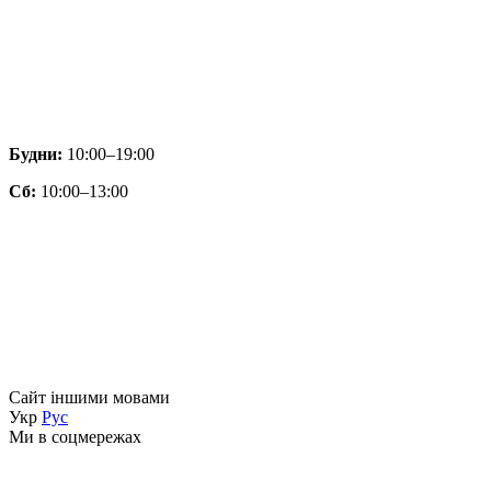
Будни:
10:00–19:00
Сб:
10:00–13:00
Сайт іншими мовами
Укр
Рус
Ми в соцмережах