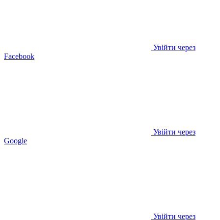
Увійти через
Facebook
Увійти через
Google
Увійти через