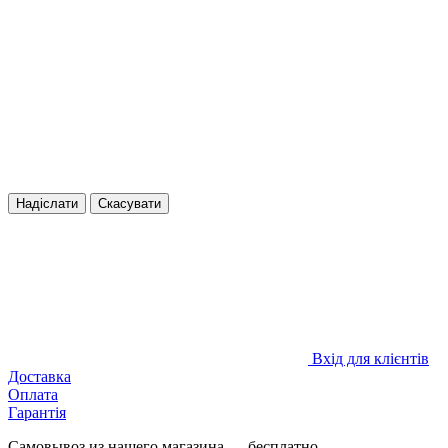
Надіслати
Скасувати
Вхід для клієнтів
Доставка
Оплата
Гарантія
Самовывоз из нашего магазина — бесплатно.