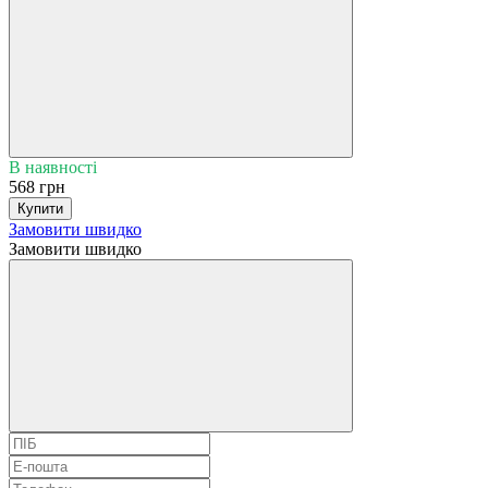
В наявності
568 грн
Купити
Замовити швидко
Замовити швидко