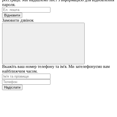
пароля.
Відновити
Замовити дзвінок
Вкажіть ваш номер телефону та ім'я. Ми зателефонуємо вам
найближчим часом.
Надіслати