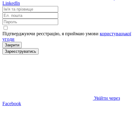
LinkedIn
Підтверджуючи реєстрацію, я приймаю умови
користувацької
угоди
Закрити
Зареєструватись
Увійти через
Facebook