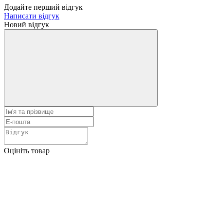
Додайте перший відгук
Написати відгук
Новий відгук
Оцініть товар