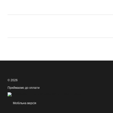
© 2026
Приймаємо до оплати
Мобільна версія