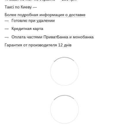
Таксі по Киеву —
Более подробная информация о доставке
Готовлю при удалении
Кредитная карта
Оплата частями ПриватБанка и монобанка
Гарантия от производителя 12 днів