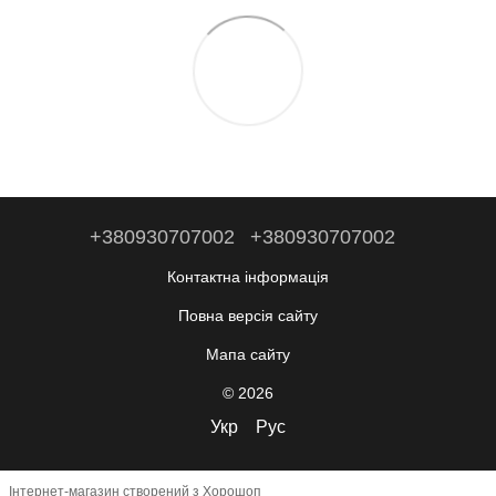
+380930707002
+380930707002
Контактна інформація
Повна версія сайту
Мапа сайту
© 2026
Укр
Рус
Інтернет-магазин створений з Хорошоп