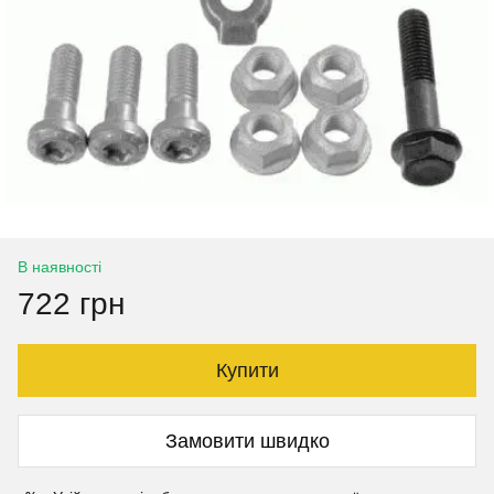
В наявності
722 грн
Купити
Замовити швидко