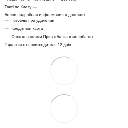
Таксі по Киеву —
Более подробная информация о доставке
Готовлю при удалении
Кредитная карта
Оплата частями ПриватБанка и монобанка
Гарантия от производителя 12 днів