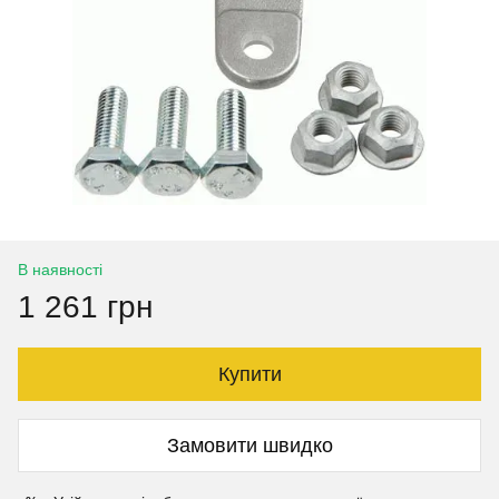
В наявності
1 261 грн
Купити
Замовити швидко