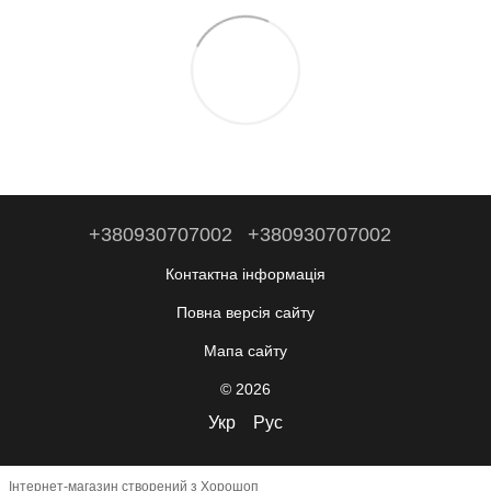
+380930707002
+380930707002
Контактна інформація
Повна версія сайту
Мапа сайту
© 2026
Укр
Рус
Інтернет-магазин створений з Хорошоп