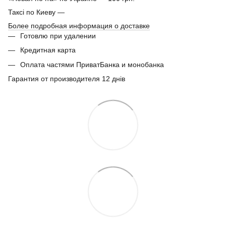
Таксі по Киеву —
Более подробная информация о доставке
Готовлю при удалении
Кредитная карта
Оплата частями ПриватБанка и монобанка
Гарантия от производителя 12 днів