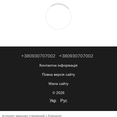
+380930707002
+380930707002
Контактна інформація
Повна версія сайту
Мапа сайту
© 2026
Укр
Рус
Інтернет-магазин створений з Хорошоп