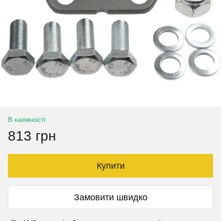
В наявності
813 грн
Купити
Замовити швидко